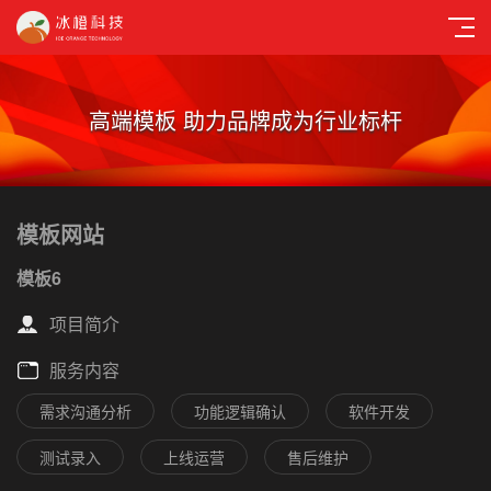
高端模板 助力品牌成为行业标杆
模板网站
模板6
项目简介
服务内容
需求沟通分析
功能逻辑确认
软件开发
测试录入
上线运营
售后维护