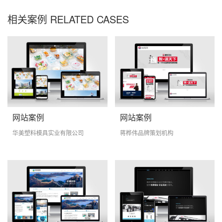
相关案例 RELATED CASES
网站案例
网站案例
华美塑料模具实业有限公司
蒋桦伟品牌策划机构