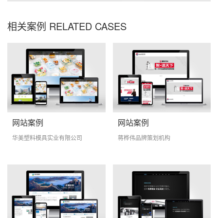
相关案例 RELATED CASES
网站案例
网站案例
华美塑料模具实业有限公司
蒋桦伟品牌策划机构