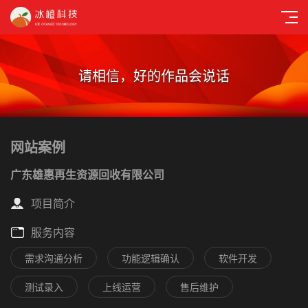
请相信，好的作品会说话
网站案例
广东雄惠再生资源回收有限公司
项目简介
服务内容
需求沟通分析
功能逻辑确认
软件开发
测试录入
上线运营
售后维护