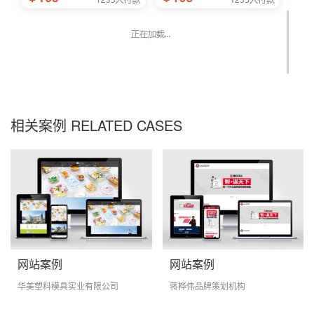
相关案例 RELATED CASES
网站案例
网站案例
华美塑料模具实业有限公司
蒋桦伟品牌策划机构