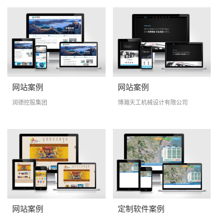
网站案例
网站案例
润德控股集团
博瀚天工机械设计有限公司
网站案例
定制软件案例