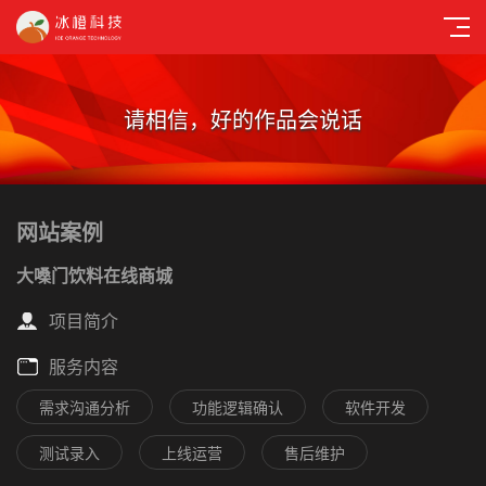
请相信，好的作品会说话
网站案例
大嗓门饮料在线商城
项目简介
服务内容
需求沟通分析
功能逻辑确认
软件开发
测试录入
上线运营
售后维护