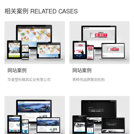
相关案例 RELATED CASES
网站案例
网站案例
华美塑料模具实业有限公司
蒋桦伟品牌策划机构