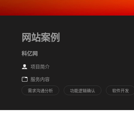
网站案例
科亿网
项目简介
服务内容
需求沟通分析
功能逻辑确认
软件开发