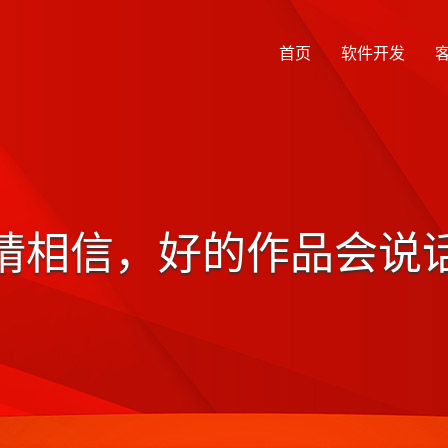
首页
软件开发
请相信，好的作品会说