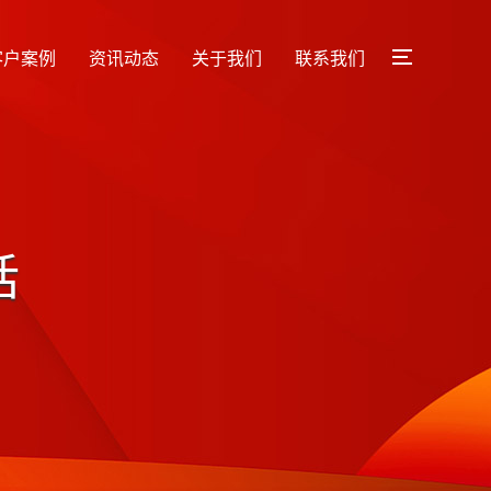
客户案例
资讯动态
关于我们
联系我们
话