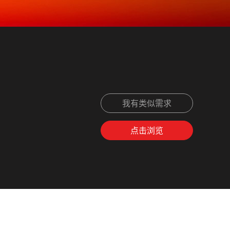
我有类似需求
点击浏览