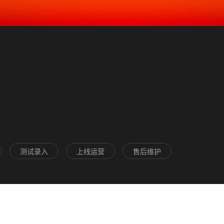
测试录入
上线运营
售后维护