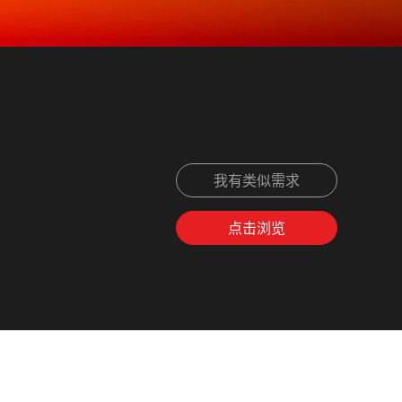
我有类似需求
点击浏览