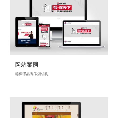
网站案例
蒋桦伟品牌策划机构