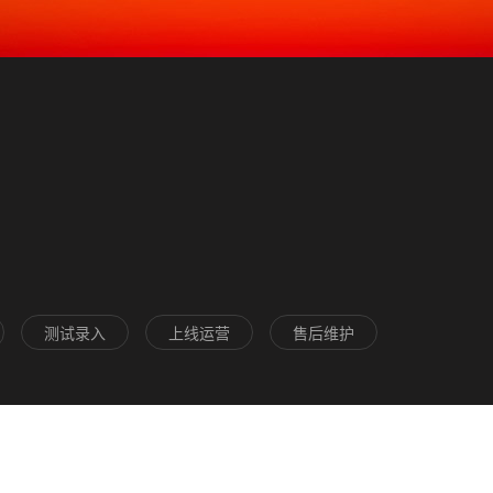
测试录入
上线运营
售后维护