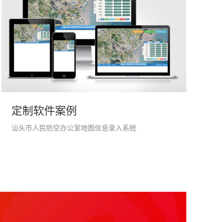
定制软件案例
汕头市人民防空办公室地图信息录入系统