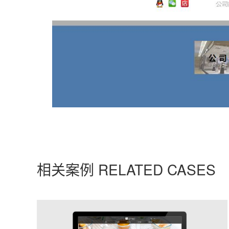
相关案例 RELATED CASES