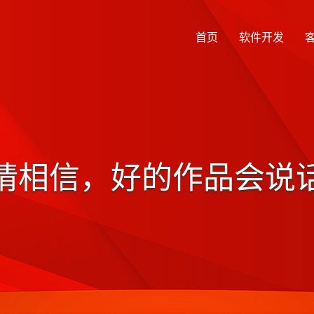
首页
软件开发
请相信，好的作品会说