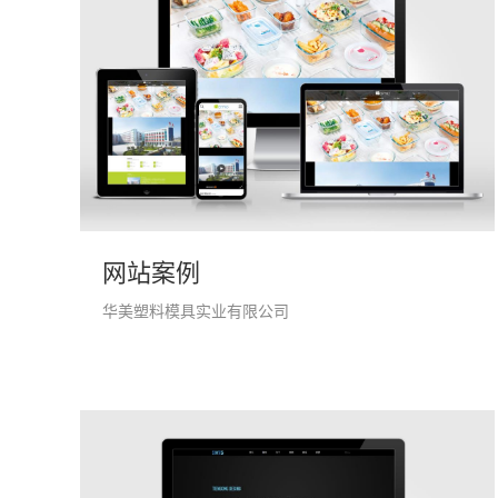
网站案例
华美塑料模具实业有限公司