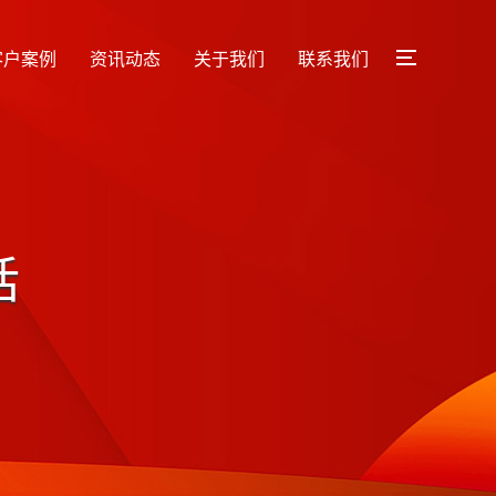
客户案例
资讯动态
关于我们
联系我们
话