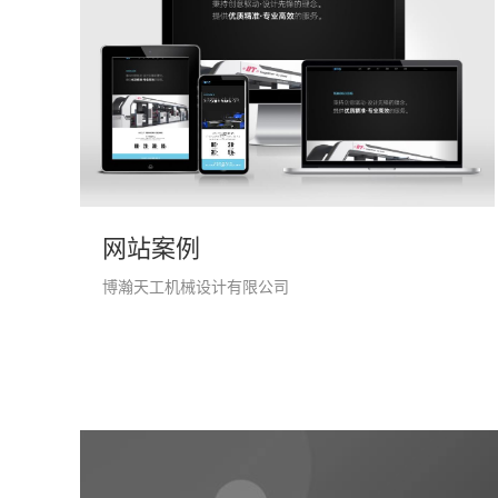
网站案例
博瀚天工机械设计有限公司