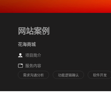
网站案例
花海商城
项目简介
服务内容
需求沟通分析
功能逻辑确认
软件开发