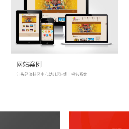
网站案例
汕头经济特区中心幼儿园+线上报名系统