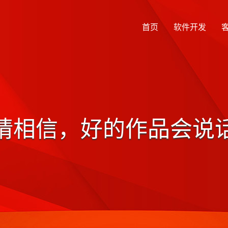
首页
软件开发
请相信，好的作品会说