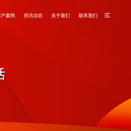
客户案例
资讯动态
关于我们
联系我们
话