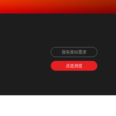
我有类似需求
点击浏览