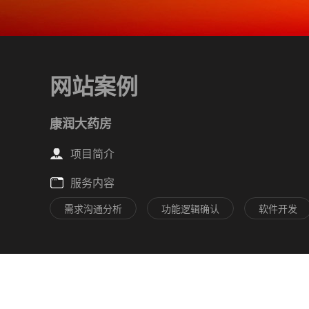
网站案例
康润大药房
项目简介
服务内容
需求沟通分析
功能逻辑确认
软件开发