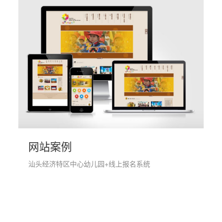
网站案例
汕头经济特区中心幼儿园+线上报名系统