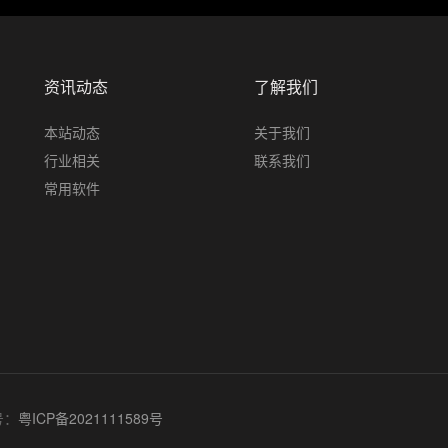
资讯动态
了解我们
本站动态
关于我们
行业相关
联系我们
常用软件
号：
粤ICP备2021111589号