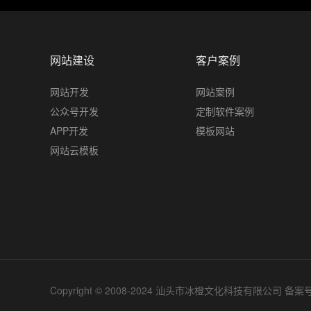
网站建设
客户案例
网站开发
网站案例
公众号开发
定制软件案例
APP开发
模板网站
网站云模板
Copyright © 2008-2024 汕头市冰橙文化科技有限公司 备案