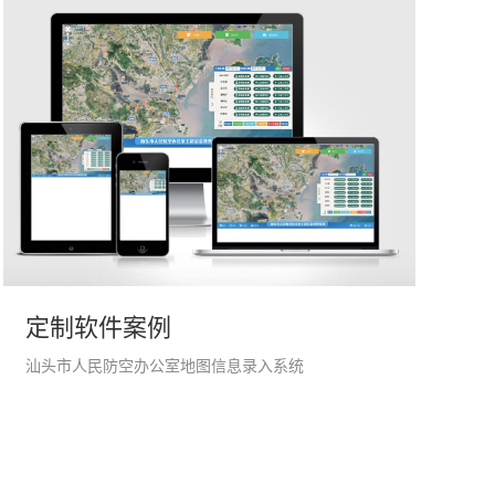
定制软件案例
汕头市人民防空办公室地图信息录入系统