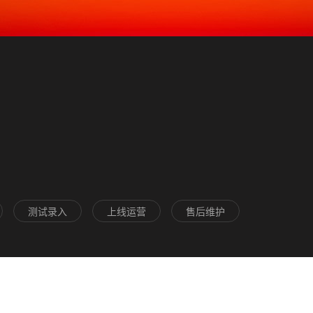
测试录入
上线运营
售后维护