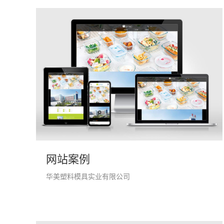
网站案例
华美塑料模具实业有限公司