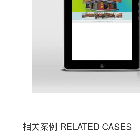
相关案例 RELATED CASES