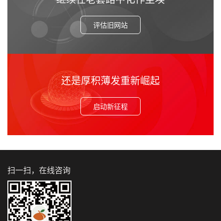
评估旧网站
还是厚积薄发重新崛起
启动新征程
扫一扫，在线咨询