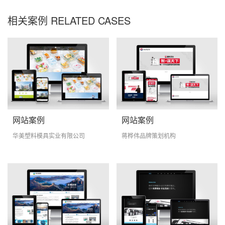
相关案例 RELATED CASES
网站案例
网站案例
华美塑料模具实业有限公司
蒋桦伟品牌策划机构