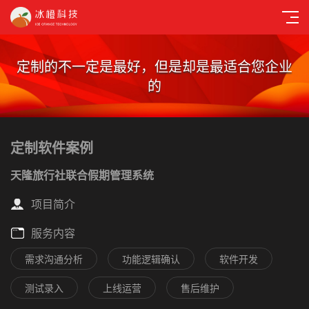
定制的不一定是最好，但是却是最适合您企业
的
定制软件案例
天隆旅行社联合假期管理系统
项目简介
服务内容
需求沟通分析
功能逻辑确认
软件开发
测试录入
上线运营
售后维护