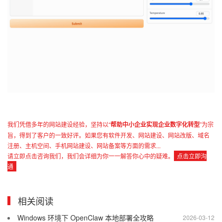
我们凭借多年的网站建设经验，坚持以“
帮助中小企业实现企业数字化转型
”为宗
旨，得到了客户的一致好评。如果您有软件开发、网站建设、网站改版、域名
注册、主机空间、手机网站建设、网站备案等方面的需求...
请立即点击咨询我们，我们会详细为你一一解答你心中的疑难。
点击立即沟
通
相关阅读
Windows 环境下 OpenClaw 本地部署全攻略
2026-03-12