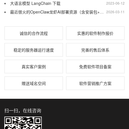
大语言模型 LangChain 下载
2023-06-12
最近很火的OpenClaw龙虾AI部署资源（含安装包+教程）
2026-03-11
诚信的合作流程
实惠的软件制作报价
稳定的服务器运行速度
完善的售后体系
真实客户案例
免费软件项目备案
赠送域名空间
软件营销推广方案
扫一扫，在线咨询