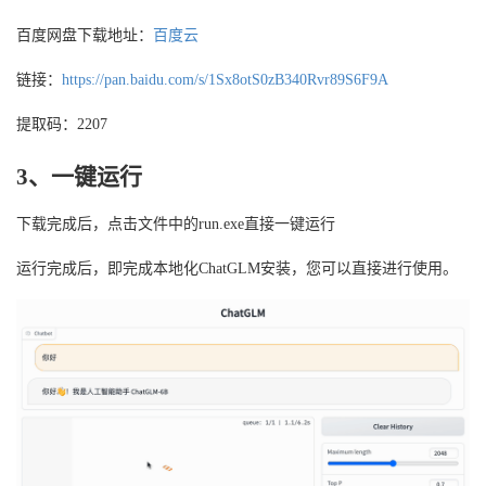
百度网盘下载地址：
百度云
链接：
https://pan.baidu.com/s/1Sx8otS0zB340Rvr89S6F9A
提取码：2207
3、一键运行
下载完成后，点击文件中的run.exe直接一键运行
运行完成后，即完成本地化ChatGLM安装，您可以直接进行使用。