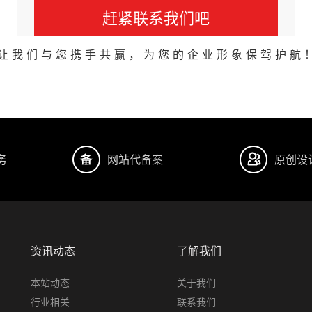
赶紧联系我们吧
让我们与您携手共赢，为您的企业形象保驾护航
务
网站代备案
原创设
资讯动态
了解我们
本站动态
关于我们
行业相关
联系我们