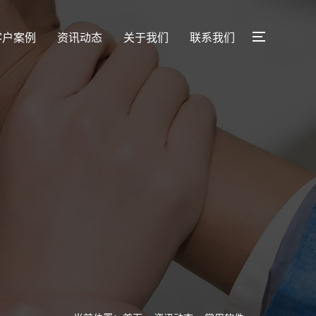
客户案例
资讯动态
关于我们
联系我们