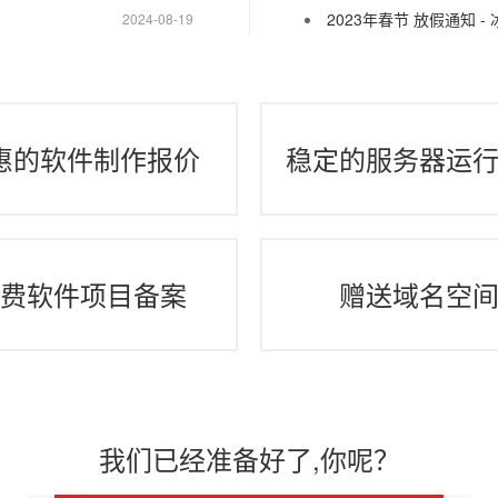
2023年春节 放假通知 -
2024-08-19
惠的软件制作报价
稳定的服务器运
费软件项目备案
赠送域名空
我们已经准备好了,你呢？