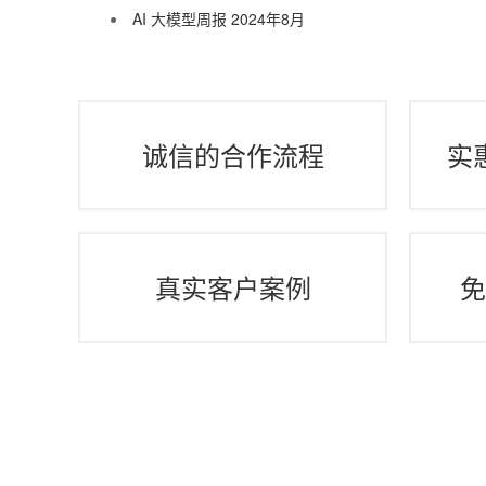
AI 大模型周报 2024年8月
诚信的合作流程
实
真实客户案例
免