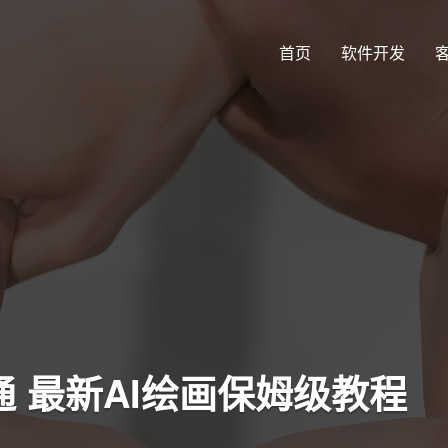
首页
软件开发
到精通 最新AI绘画保姆级教程