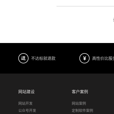
不达标就退款
高性价比服
网站建设
客户案例
网站开发
网站案例
公众号开发
定制软件案例