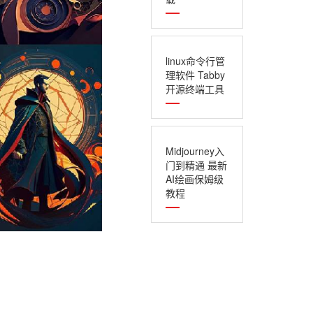
linux命令行管
理软件 Tabby
开源终端工具
Midjourney入
门到精通 最新
AI绘画保姆级
教程