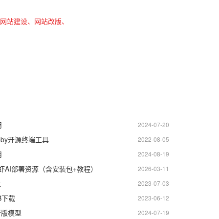
、网站建设、网站改版、
月
2024-07-20
abby开源终端工具
2022-08-05
月
2024-08-19
龙虾AI部署资源（含安装包+教程）
2026-03-11
生
2023-07-03
6B下载
2023-06-12
i 新版模型
2024-07-19